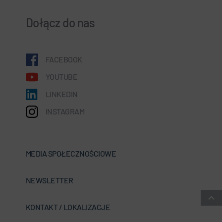
Dołącz do nas
FACEBOOK
YOUTUBE
LINKEDIN
INSTAGRAM
MEDIA SPOŁECZNOŚCIOWE
NEWSLETTER
KONTAKT / LOKALIZACJE