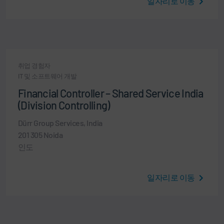
일자리로 이동
취업 경험자
IT 및 소프트웨어 개발
Financial Controller – Shared Service India
(Division Controlling)
Dürr Group Services, India
201 305 Noida
인도
일자리로 이동