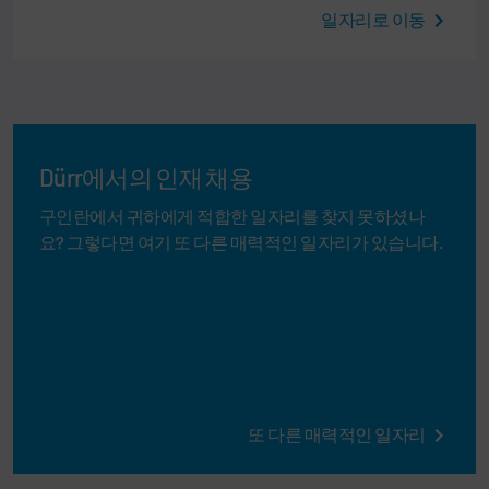
일자리로 이동
Dürr에서의 인재 채용
구인란에서 귀하에게 적합한 일자리를 찾지 못하셨나
요? 그렇다면 여기 또 다른 매력적인 일자리가 있습니다.
또 다른 매력적인 일자리