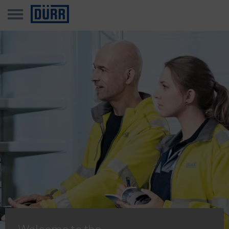
Welcome to the