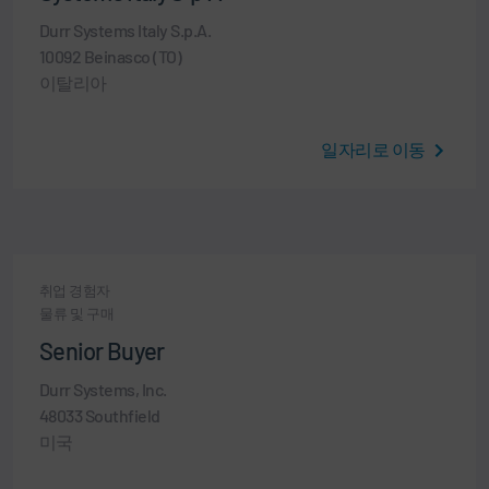
Durr Systems Italy S.p.A.
10092 Beinasco (TO)
이탈리아
일자리로 이동
취업 경험자
물류 및 구매
Senior Buyer
Durr Systems, Inc.
48033 Southfield
미국