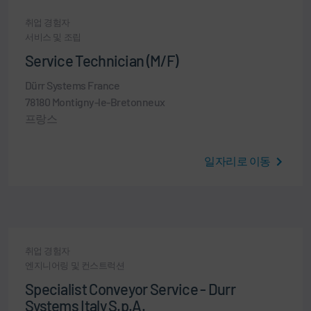
취업 경험자
서비스 및 조립
Service Technician (M/F)
Dürr Systems France
78180 Montigny-le-Bretonneux
프랑스
일자리로 이동
취업 경험자
엔지니어링 및 컨스트럭션
Specialist Conveyor Service - Durr
Systems Italy S.p.A.