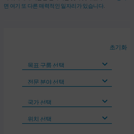
면 여기 또 다른 매력적인 일자리가 있습니다
.
초기화