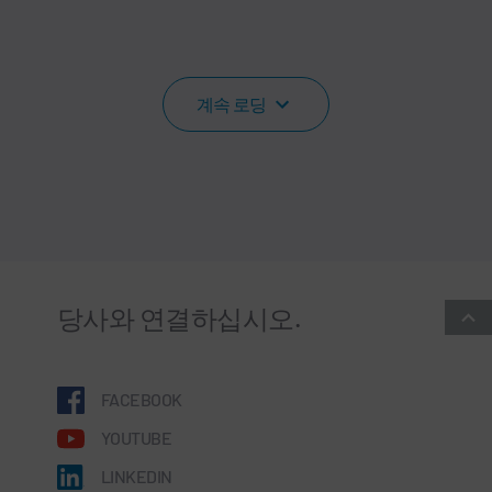
계속 로딩
당사와 연결하십시오.
FACEBOOK
YOUTUBE
LINKEDIN