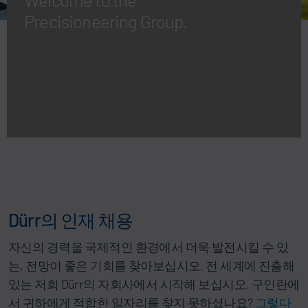
Precisioneering Group.
Dürr의 인재 채용
자신의 경력을 국제적인 환경에서 더욱 발전시킬 수 있
는, 전망이 좋은 기회를 찾아보십시오. 전 세계에 진출해
있는 저희 Dürr의 자회사에서 시작해 보십시오. 구인란에
서 귀하에게 적합한 일자리를 찾지 못하셨나요?
그렇다