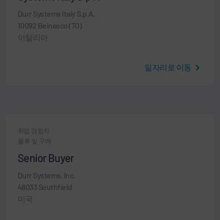
Durr Systems Italy S.p.A.
10092 Beinasco (TO)
이탈리아
일자리로 이동
취업 경험자
물류 및 구매
Senior Buyer
Durr Systems, Inc.
48033 Southfield
미국