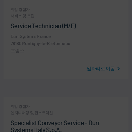
취업 경험자
서비스 및 조립
Service Technician (M/F)
Dürr Systems France
78180 Montigny-le-Bretonneux
프랑스
일자리로 이동
취업 경험자
엔지니어링 및 컨스트럭션
Specialist Conveyor Service - Durr
Systems Italy S.p.A.