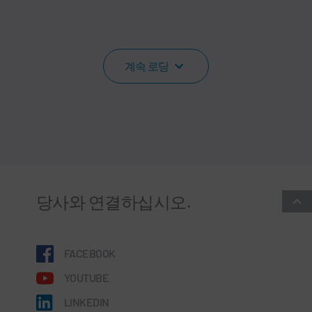
계속 로딩
당사와 연결하십시오.
FACEBOOK
YOUTUBE
LINKEDIN