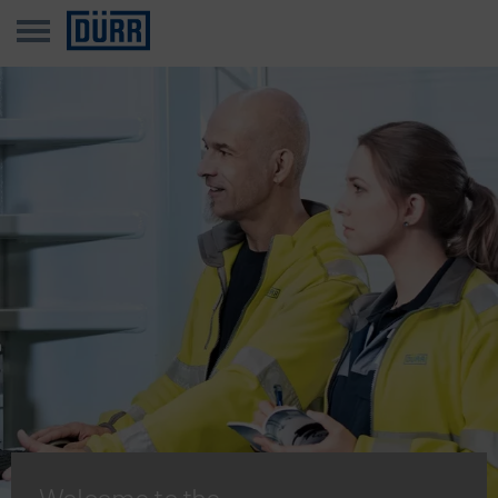
Welcome to the