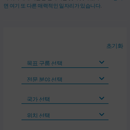
면 여기 또 다른 매력적인 일자리가 있습니다
.
초기화