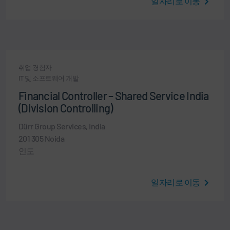
일자리로 이동
취업 경험자
IT 및 소프트웨어 개발
Financial Controller – Shared Service India
(Division Controlling)
Dürr Group Services, India
201 305 Noida
인도
일자리로 이동