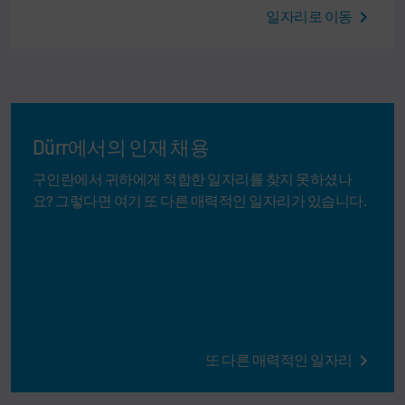
일자리로 이동
Dürr에서의 인재 채용
구인란에서 귀하에게 적합한 일자리를 찾지 못하셨나
요? 그렇다면 여기 또 다른 매력적인 일자리가 있습니다.
또 다른 매력적인 일자리