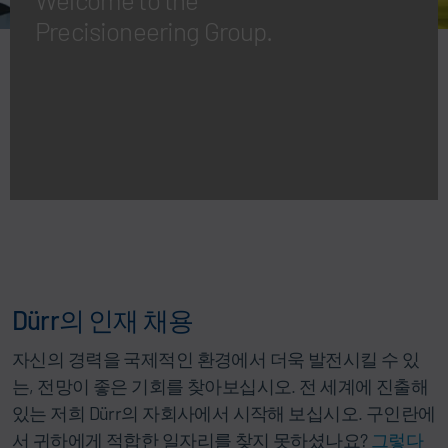
Precisioneering Group.
Dürr의 인재 채용
자신의 경력을 국제적인 환경에서 더욱 발전시킬 수 있
는, 전망이 좋은 기회를 찾아보십시오. 전 세계에 진출해
있는 저희 Dürr의 자회사에서 시작해 보십시오. 구인란에
서 귀하에게 적합한 일자리를 찾지 못하셨나요?
그렇다