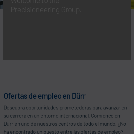
Precisioneering Group.
Ofertas de empleo en Dürr
Descubra oportunidades prometedoras para avanzar en
su carrera en un entorno internacional. Comience en
Dürr en uno de nuestros centros de todo el mundo. ¿No
ha encontrado un puesto entre las ofertas de empleo?