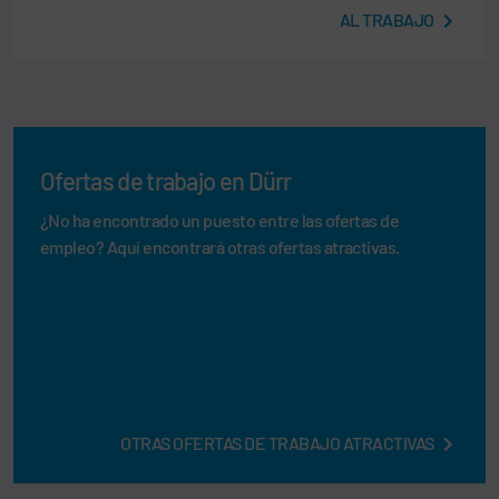
AL TRABAJO
Ofertas de trabajo en Dürr
¿No ha encontrado un puesto entre las ofertas de
empleo? Aquí encontrará otras ofertas atractivas.
OTRAS OFERTAS DE TRABAJO ATRACTIVAS