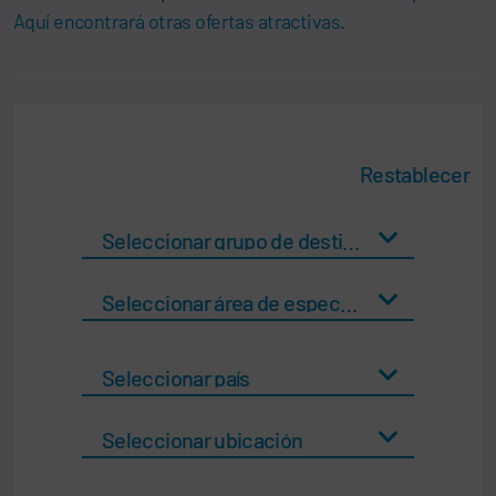
Aquí encontrará otras ofertas atractivas
.
Restablecer