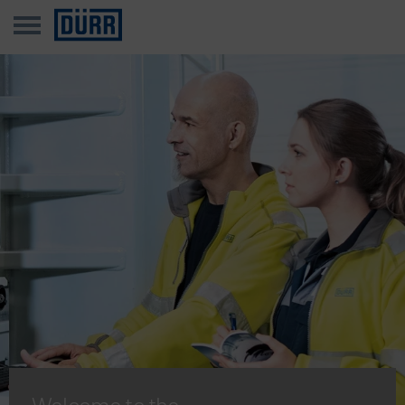
Welcome to the