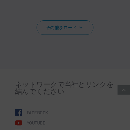
その他をロード
ネットワークで当社とリンクを
結んでください
FACEBOOK
YOUTUBE