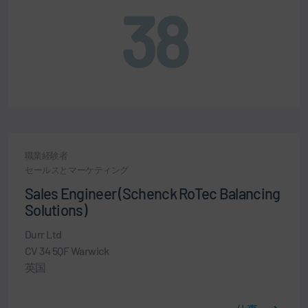
38
職業経験者
セールスとマーケティング
Sales Engineer (Schenck RoTec Balancing
Solutions)
Durr Ltd
CV 34 5QF Warwick
英国