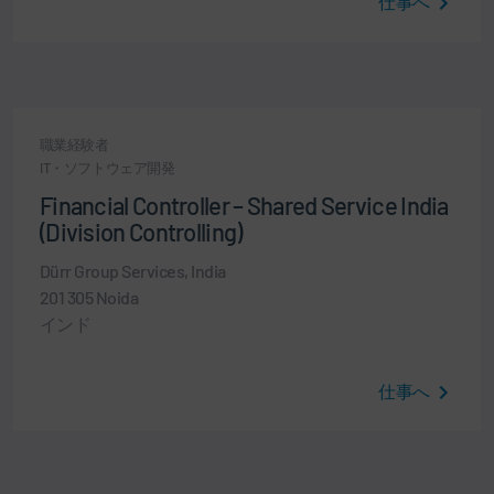
仕事へ
職業経験者
IT・ソフトウェア開発
Financial Controller – Shared Service India
(Division Controlling)
Dürr Group Services, India
201 305 Noida
インド
仕事へ