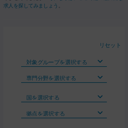
求人を探してみましょう
。
リセット