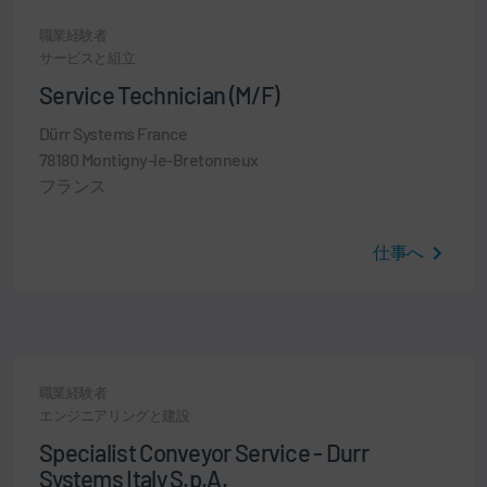
職業経験者
サービスと組立
Service Technician (M/F)
Dürr Systems France
78180 Montigny-le-Bretonneux
フランス
仕事へ
職業経験者
エンジニアリングと建設
Specialist Conveyor Service - Durr
Systems Italy S.p.A.