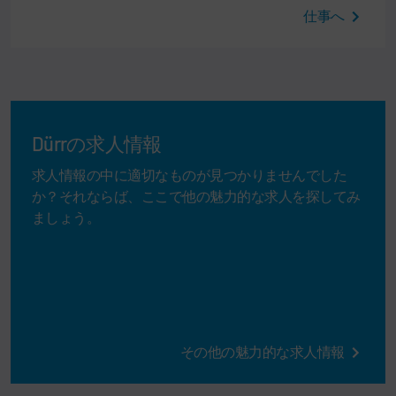
仕事へ
Dürrの求人情報
求人情報の中に適切なものが見つかりませんでした
か？それならば、ここで他の魅力的な求人を探してみ
ましょう。
その他の魅力的な求人情報