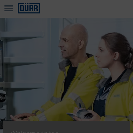
Welcome to the