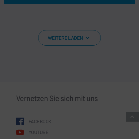
WEITERE LADEN
Vernetzen Sie sich mit uns
FACEBOOK
YOUTUBE