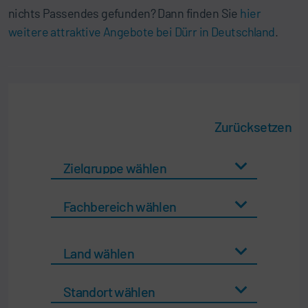
nichts Passendes gefunden? Dann finden Sie
hier
weitere attraktive Angebote bei Dürr in Deutschland
.
Zurücksetzen