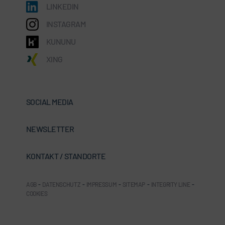
LINKEDIN
INSTAGRAM
KUNUNU
XING
SOCIAL MEDIA
NEWSLETTER
KONTAKT / STANDORTE
AGB
-
DATENSCHUTZ
-
IMPRESSUM
-
SITEMAP
-
INTEGRITY LINE
-
COOKIES