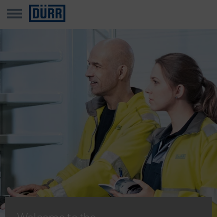
Welcome to the