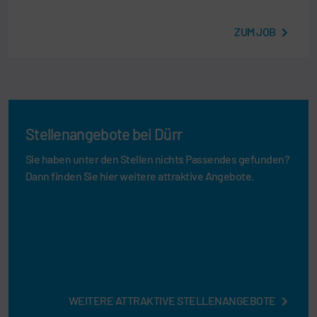
ZUM JOB
Stellenangebote bei Dürr
Sie haben unter den Stellen nichts Passendes gefunden?
Dann finden Sie hier weitere attraktive Angebote.
WEITERE ATTRAKTIVE STELLENANGEBOTE