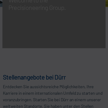
Precisioneering Group.
Stellenangebote bei Dürr
Entdecken Sie aussichtsreiche Möglichkeiten, Ihre
Karriere in einem internationalen Umfeld zu starten und
voranzubringen. Starten Sie bei Dürr an einem unserer
weltweiten Standorte. Sie haben unter den Stellen