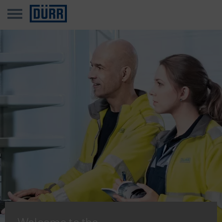
Welcome to the