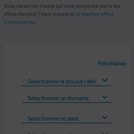
Vous n’avez rien trouvé qui vous convienne parmi les
offres d’emploi ? Vous trouverez
ici d’autres offres
intéressantes
.
Réinitialiser