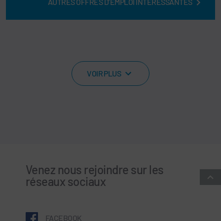
AUTRES OFFRES D’EMPLOI INTÉRESSANTES
VOIR PLUS
Venez nous rejoindre sur les
réseaux sociaux
FACEBOOK