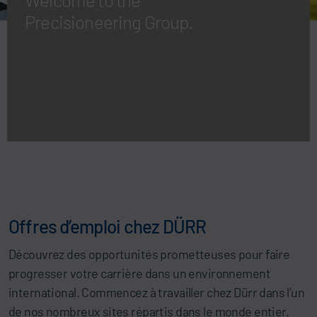
Precisioneering Group.
Offres d’emploi chez DÜRR
Découvrez des opportunités prometteuses pour faire
progresser votre carrière dans un environnement
international. Commencez à travailler chez Dürr dans l’un
de nos nombreux sites répartis dans le monde entier.