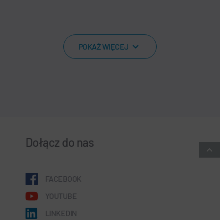
POKAŻ WIĘCEJ
Dołącz do nas
FACEBOOK
YOUTUBE
LINKEDIN