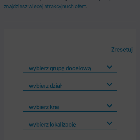
znajdziesz więcej atrakcyjnuch ofert
.
Zresetuj