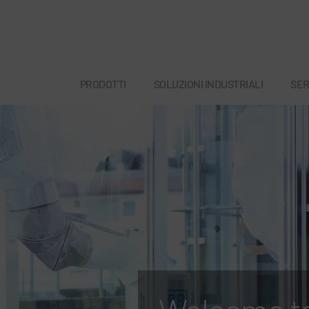
PRODOTTI
SOLUZIONI INDUSTRIALI
SER