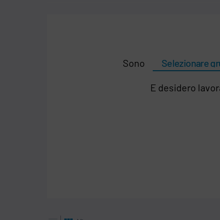
Sono
E desidero lavor