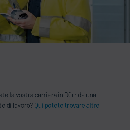
ate la vostra carriera in Dürr da una
te di lavoro?
Qui potete trovare altre