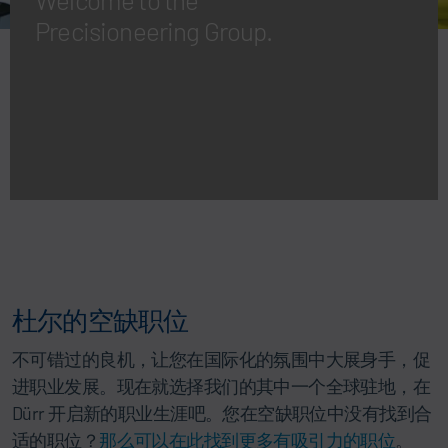
Precisioneering Group.
杜尔的空缺职位
不可错过的良机，让您在国际化的氛围中大展身手，促
进职业发展。现在就选择我们的其中一个全球驻地，在
Dürr 开启新的职业生涯吧。您在空缺职位中没有找到合
适的职位？
那么可以在此找到更多有吸引力的职位
。