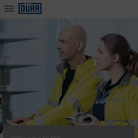
Welcome to the