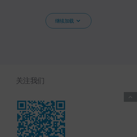
继续加载
关注我们