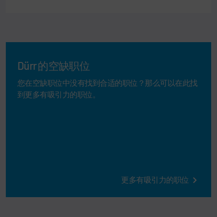
Dürr 的空缺职位
您在空缺职位中没有找到合适的职位？那么可以在此找
到更多有吸引力的职位。
更多有吸引力的职位