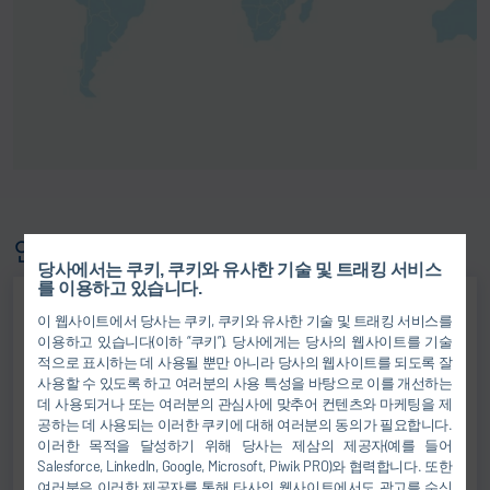
연락처
당사에서는 쿠키, 쿠키와 유사한 기술 및 트래킹 서비스
를 이용하고 있습니다.
이 웹사이트에서 당사는 쿠키, 쿠키와 유사한 기술 및 트래킹 서비스를
이용하고 있습니다(이하 “쿠키”). 당사에게는 당사의 웹사이트를 기술
적으로 표시하는 데 사용될 뿐만 아니라 당사의 웹사이트를 되도록 잘
사용할 수 있도록 하고 여러분의 사용 특성을 바탕으로 이를 개선하는
데 사용되거나 또는 여러분의 관심사에 맞추어 컨텐츠와 마케팅을 제
공하는 데 사용되는 이러한 쿠키에 대해 여러분의 동의가 필요합니다.
이러한 목적을 달성하기 위해 당사는 제삼의 제공자(예를 들어
Salesforce, LinkedIn, Google, Microsoft, Piwik PRO)와 협력합니다. 또한
여러분은 이러한 제공자를 통해 타사의 웹사이트에서도 광고를 수신