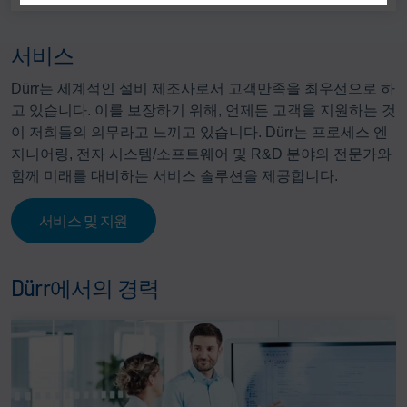
서비스
Dürr는 세계적인 설비 제조사로서 고객만족을 최우선으로 하
고 있습니다. 이를 보장하기 위해, 언제든 고객을 지원하는 것
이 저희들의 의무라고 느끼고 있습니다. Dürr는 프로세스 엔
지니어링, 전자 시스템/소프트웨어 및 R&D 분야의 전문가와
함께 미래를 대비하는 서비스 솔루션을 제공합니다.
서비스 및 지원
Dürr에서의 경력