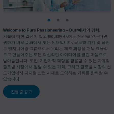
Welcome to Pure Passioneering – Dürr에서의 경력.
기술에 대한 열정이 있고 Industry 4.0에서 영감을 얻는다면,
귀하가 바로 Dürr에서 찾는 인재입니다. 글로벌 기계 및 플랜
트 엔지니어링 그룹으로서 우리는 제조 과정을 더욱 효율적
으로 만들어주는 모든 혁신적인 아이디어를 열린 마음으로
받아들입니다. 또한, 기업가적 역량을 활용할 수 있는 자유와
글로벌 시장에서 일할 수 있는 기회, 그리고 글로벌 시장의 선
도기업에서 디지털 산업 시대로 도약하는 기회를 함께할 수
있습니다.
진행 중 공고