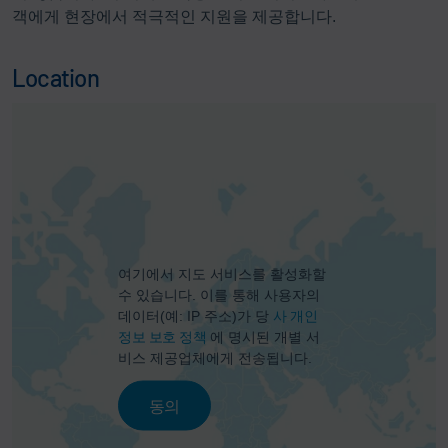
객에게 현장에서 적극적인 지원을 제공합니다.
Location
여기에서 지도 서비스를 활성화할
수 있습니다. 이를 통해 사용자의
데이터(예: IP 주소)가 당
사 개인
정보 보호 정책
에 명시된 개별 서
비스 제공업체에게 전송됩니다.
동의