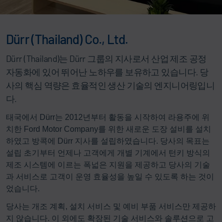
Dürr (Thailand) Co., Ltd.
Dürr (Thailand)는 Dürr 그룹의 지사로서 산업 제조 공정
자동화에 있어 뛰어난 노하우를 보유하고 있습니다. 당
사의 핵심 역량은 효율적인 생산 기술의 엔지니어링입니
다.
태국에서 Dürr는 2012년부터 활동을 시작하여 라용주에 위
치한 Ford Motor Company를 위한 새로운 도장 설비를 설치
하였고 방콕에 Dürr 지사를 설립하였습니다. 당사의 목표는
설립 초기부터 언제나 고객에게 개별 기계에서 턴키 방식의
제조 시스템에 이르는 폭넓은 지원을 제공하고 당사의 기술
과 서비스로 고객이 운영 효율성을 높일 수 있도록 하는 것이
었습니다.
당사는 개조 계획, 설치 서비스 및 예비 부품 서비스만 제공하
지 않습니다. 이 외에도 확장된 기술 서비스와 솔루션으로 고