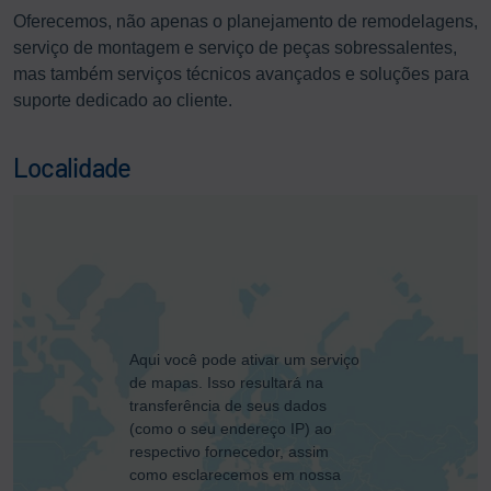
Oferecemos, não apenas o planejamento de remodelagens,
serviço de montagem e serviço de peças sobressalentes,
mas também serviços técnicos avançados e soluções para
suporte dedicado ao cliente.
Localidade
Aqui você pode ativar um serviço
de mapas. Isso resultará na
transferência de seus dados
(como o seu endereço IP) ao
respectivo fornecedor, assim
como esclarecemos em nossa