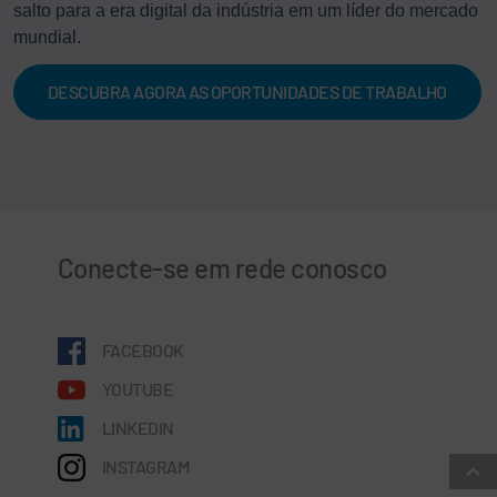
salto para a era digital da indústria em um líder do mercado
mundial.
DESCUBRA AGORA AS OPORTUNIDADES DE TRABALHO
Conecte-se em rede conosco
FACEBOOK
YOUTUBE
LINKEDIN
INSTAGRAM