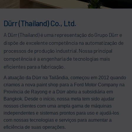
Dürr (Thailand) Co., Ltd.
A Dürr (Thailand) é uma representação do Grupo Dürr e
dispõe de excelente competência na automatização de
processos de produção industrial. Nossa principal
competência é a engenharia de tecnologias mais
eficientes para a fabricação.
A atuação da Dürr na Tailândia, começou em 2012 quando
criamos a nova paint shop para a Ford Motor Company na
Província de Rayong e a Dürr abriu a subsidiária em
Bangkok. Desde o início, nossa meta tem sido ajudar
nossos clientes com uma ampla gama de máquinas
independentes e sistemas prontos para uso e ajudá-los
com nossas tecnologias e serviços para aumentar a
eficiência de suas operações.