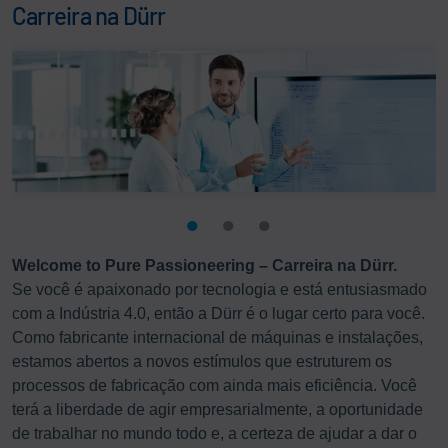
Carreira na Dürr
Welcome to Pure Passioneering – Carreira na Dürr.
Se você é apaixonado por tecnologia e está entusiasmado
com a Indústria 4.0, então a Dürr é o lugar certo para você.
Como fabricante internacional de máquinas e instalações,
estamos abertos a novos estímulos que estruturem os
processos de fabricação com ainda mais eficiência. Você
terá a liberdade de agir empresarialmente, a oportunidade
de trabalhar no mundo todo e, a certeza de ajudar a dar o