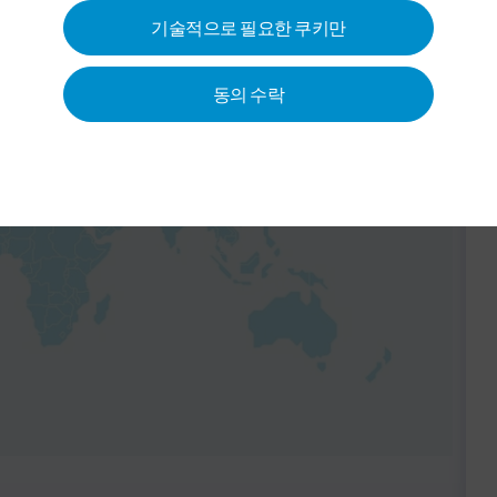
기술적으로 필요한 쿠키만
동의 수락
 활성화할 수 있습니다. 이를
 IP 주소)가 당
사 개인정보 보
 서비스 제공업체에게 전송됩니