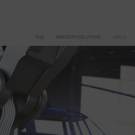
제품
INDUSTRY SOLUTIONS
서비스