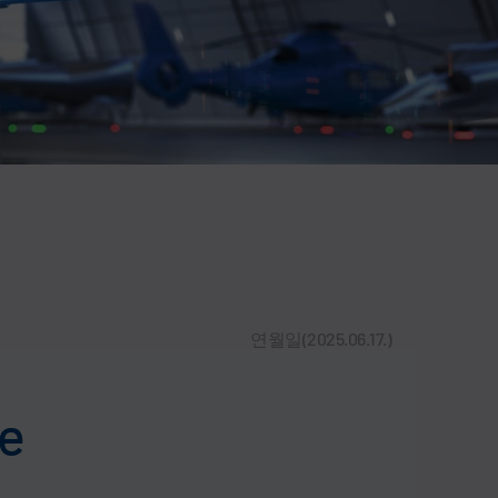
연월일(2025.06.17.)
ce