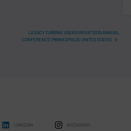
LEGACY TURBINE USERS GROUP 2025 ANNUAL
CONFERENCE | MINNEAPOLIS, UNITED STATES
LINKEDIN
INSTAGRAM