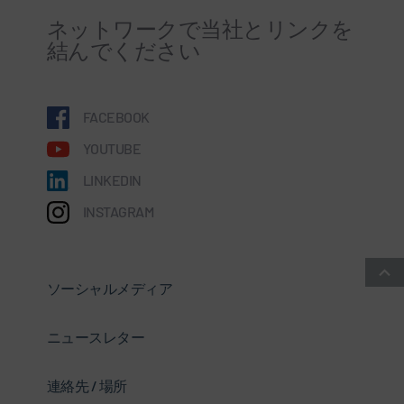
ネットワークで当社とリンクを
結んでください
FACEBOOK
YOUTUBE
LINKEDIN
INSTAGRAM
ソーシャルメディア
ニュースレター
連絡先 / 場所