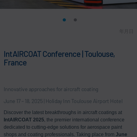
年月日
IntAIRCOAT Conference | Toulouse,
France
Innovative approaches for aircraft coating
June 17 – 18, 2025 | Holiday Inn Toulouse Airport Hotel
Discover the latest breakthroughs in aircraft coatings at
IntAIRCOAT 2025
, the premier international conference
dedicated to cutting-edge solutions for aerospace paint
shops and coating professionals. Taking place from
June