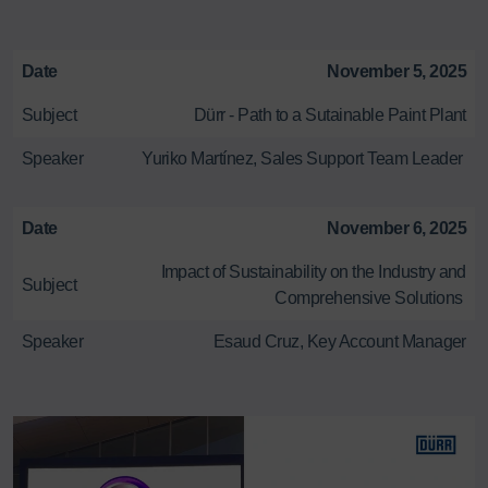
Date
November 5, 2025
Subject
Dürr - Path to a Sutainable Paint Plant
Speaker
Yuriko Martínez, Sales Support Team Leader
Date
November 6, 2025
Impact of Sustainability on the Industry and
Subject
Comprehensive Solutions
Speaker
Esaud Cruz, Key Account Manager