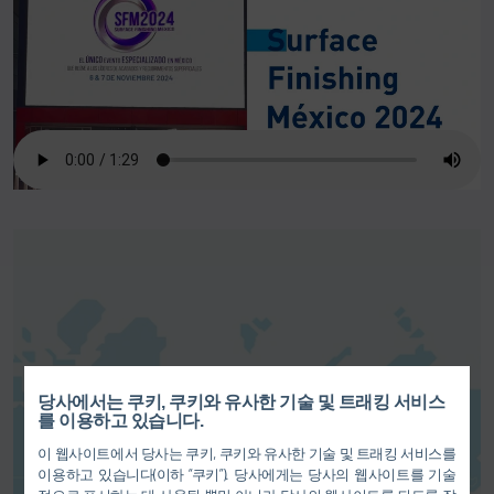
당사에서는 쿠키, 쿠키와 유사한 기술 및 트래킹 서비스
여기에서 지도 서비스를 활성화할
를 이용하고 있습니다.
수 있습니다. 이를 통해 사용자의
이 웹사이트에서 당사는 쿠키, 쿠키와 유사한 기술 및 트래킹 서비스를
데이터(예: IP 주소)가 당
사 개인
이용하고 있습니다(이하 “쿠키”). 당사에게는 당사의 웹사이트를 기술
정보 보호 정책
에 명시된 개별 서