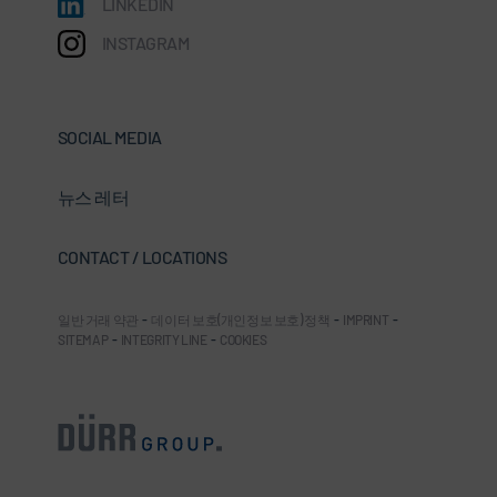
LINKEDIN
INSTAGRAM
SOCIAL MEDIA
뉴스 레터
CONTACT / LOCATIONS
일반 거래 약관
-
데이터 보호(개인정보 보호) 정책
-
IMPRINT
-
SITEMAP
-
INTEGRITY LINE
-
COOKIES