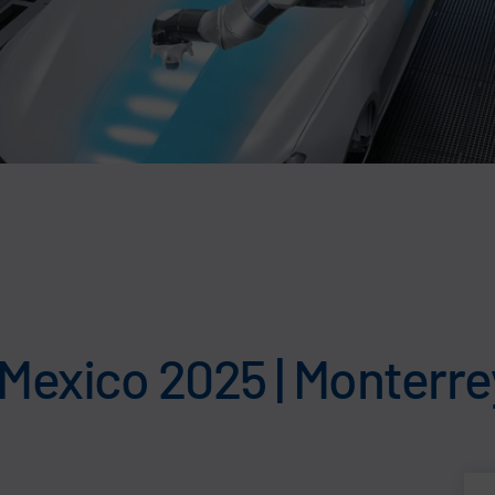
 Mexico 2025 | Monterre