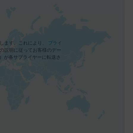
します。これにより、
プライ
の説明に従ってお客様のデー
ス）が各サプライヤーに転送さ