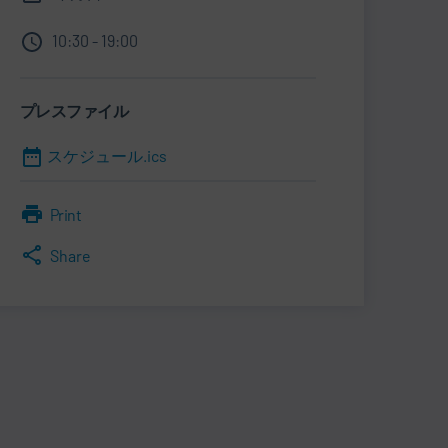
10:30 - 19:00
プレスファイル
スケジュール.ics
Print
Share