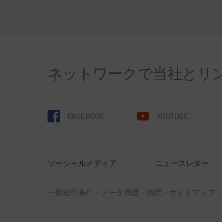
ネットワークで当社とリ
FACEBOOK
YOUTUBE
ソーシャルメディア
ニュースレター
一般取引条件
-
データ保護
-
感想
-
サイトマップ
-