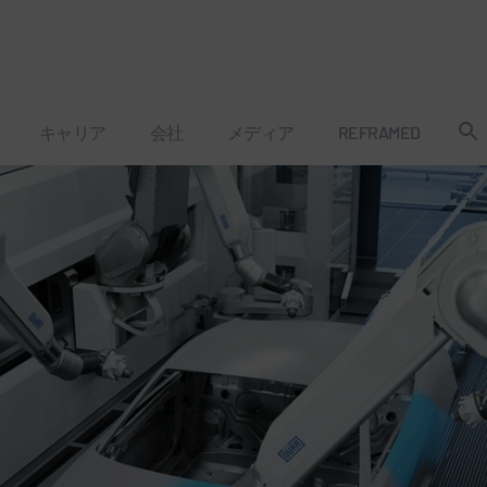
キャリア
会社
メディア
REFRAMED