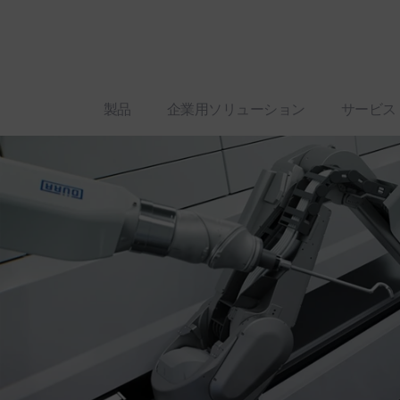
製品
企業用ソリューション
サービス