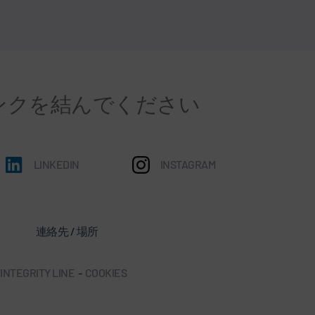
ンクを結んでください
LINKEDIN
INSTAGRAM
連絡先 / 場所
INTEGRITY LINE
-
COOKIES