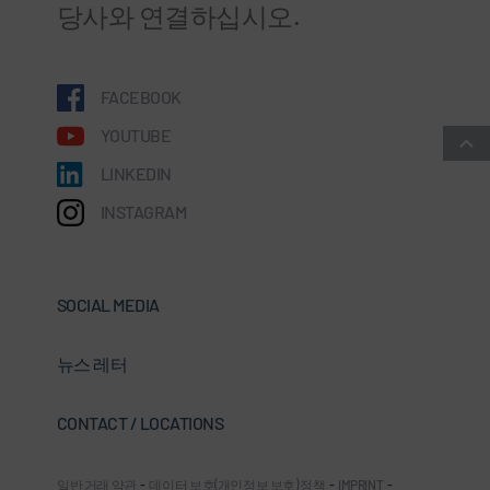
당사와 연결하십시오.
FACEBOOK
YOUTUBE
LINKEDIN
INSTAGRAM
SOCIAL MEDIA
뉴스 레터
CONTACT / LOCATIONS
일반 거래 약관
-
데이터 보호(개인정보 보호) 정책
-
IMPRINT
-