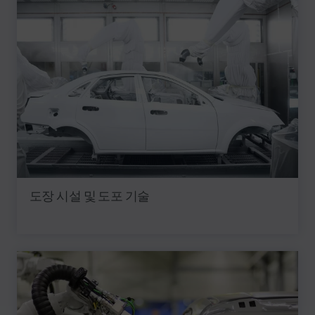
도장 시설 및 도포 기술