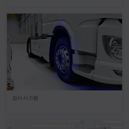
검사 시스템