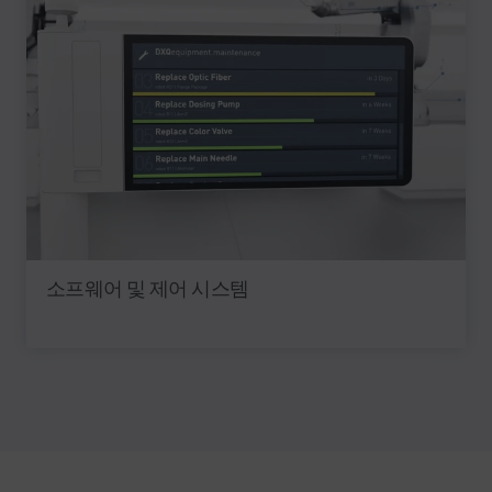
소프웨어 및 제어 시스템