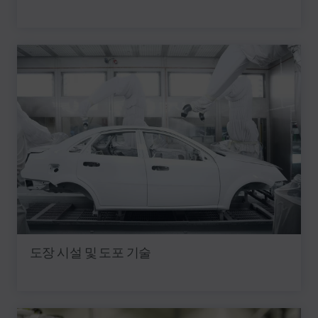
도장 시설 및 도포 기술