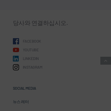
당사와 연결하십시오.
FACEBOOK
YOUTUBE
LINKEDIN
INSTAGRAM
SOCIAL MEDIA
뉴스 레터