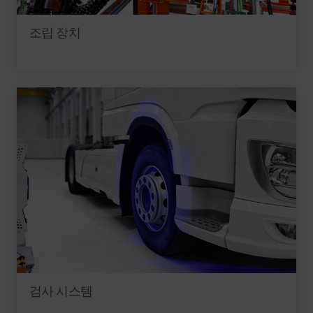
조립 장치
검사 시스템