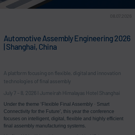
08.07.2026
Automotive Assembly Engineering 2026
| Shanghai, China
A platform focusing on flexible, digital and innovation
technologies of final assembly
July 7 – 8, 2026 I Jumeirah Himalayas Hotel Shanghai
Under the theme ‘Flexible Final Assembly · Smart
Connectivity for the Future’, this year the conference
focuses on intelligent, digital, flexible and highly efficient
final assembly manufacturing systems.