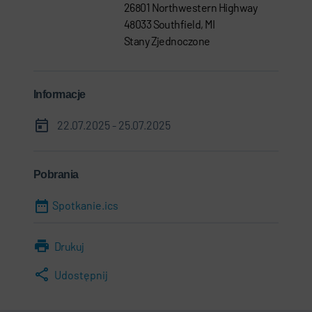
26801 Northwestern Highway
48033 Southfield, MI
Stany Zjednoczone
Informacje
22.07.2025 - 25.07.2025
Pobrania
Spotkanie.ics
Drukuj
Udostępnij