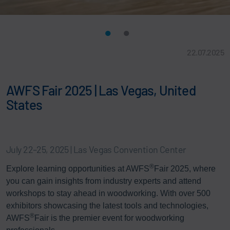
22.07.2025
AWFS Fair 2025 | Las Vegas, United
States
July 22–25, 2025 | Las Vegas Convention Center
®
Explore learning opportunities at AWFS
Fair 2025, where
you can gain insights from industry experts and attend
workshops to stay ahead in woodworking. With over 500
exhibitors showcasing the latest tools and technologies,
®
AWFS
Fair is the premier event for woodworking