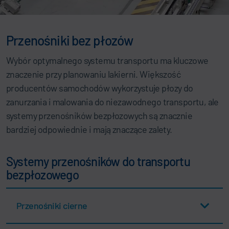
Przenośniki bez płozów
Wybór optymalnego systemu transportu ma kluczowe
znaczenie przy planowaniu lakierni. Większość
producentów samochodów wykorzystuje płozy do
zanurzania i malowania do niezawodnego transportu, ale
systemy przenośników bezpłozowych są znacznie
bardziej odpowiednie i mają znaczące zalety.
Systemy przenośników do transportu
bezpłozowego
Przenośniki cierne