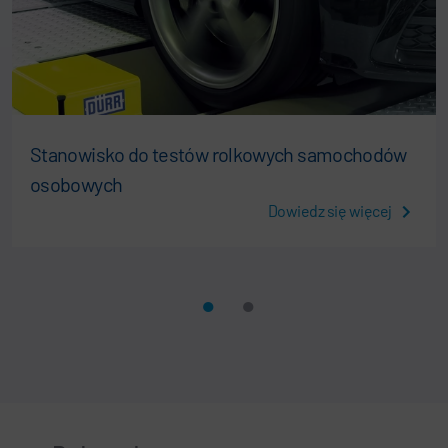
Stanowisko do testów rolkowych samochodów
osobowych
Dowiedz się więcej