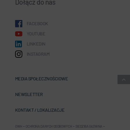
Dołącz do nas
FACEBOOK
YOUTUBE
LINKEDIN
INSTAGRAM
MEDIA SPOŁECZNOŚCIOWE
NEWSLETTER
KONTAKT / LOKALIZACJE
OWH
-
OCHRONA DANYCH OSOBOWYCH
-
SIEDZIBA GŁÓWNA
-