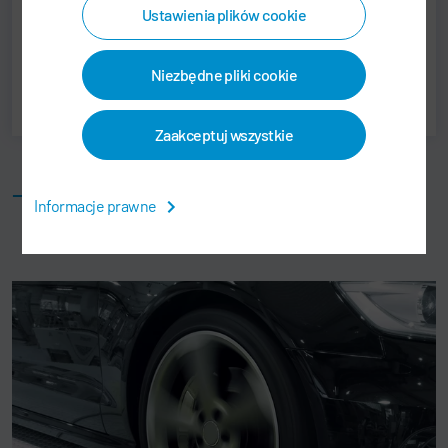
Ustawienia plików cookie
Drukuj
Niezbędne pliki cookie
Udostępnij
Zaakceptuj wszystkie
Produkty powiązane
Informacje prawne