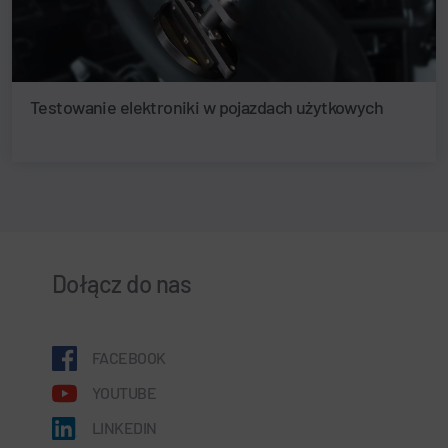
Testowanie elektroniki w pojazdach użytkowych
Dołącz do nas
FACEBOOK
YOUTUBE
LINKEDIN