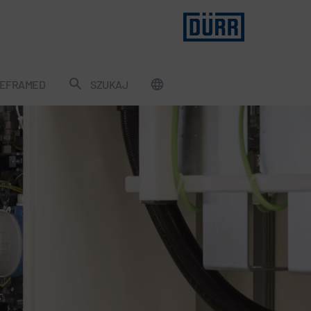
EFRAMED
SZUKAJ