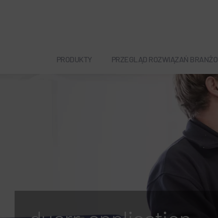
PRODUKTY
PRZEGLĄD ROZWIĄZAŃ BRANŻ