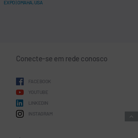
EXPO | OMAHA, USA
Conecte-se em rede conosco
FACEBOOK
YOUTUBE
LINKEDIN
INSTAGRAM