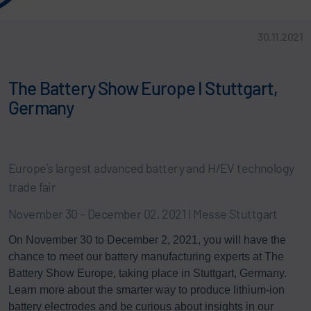
30.11.2021
The Battery Show Europe I Stuttgart,
Germany
Europe’s largest advanced battery and H/EV technology
trade fair
November 30 – December 02, 2021 I Messe Stuttgart
On November 30 to December 2, 2021, you will have the
chance to meet our battery manufacturing experts at The
Battery Show Europe, taking place in Stuttgart, Germany.
Learn more about the smarter way to produce lithium-ion
battery electrodes and be curious about insights in our