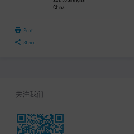
China
Print
Share
关注我们