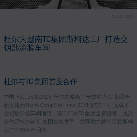
23.10.2025
杜尔为越南TC集团斯柯达工厂打造交
钥匙涂装车间
杜尔与TC 集团首度合作
中国上海, 23.10.2025–杜尔在越南广宁成功为TC 集团全
新投建的Thanh Cong Viet Hung (TCVH)汽车工厂完成了
交钥匙涂装车间项目，该工厂由TC 集团全资投资。此次
合作是杜尔与TC 集团首次携手，共同助力越南首款斯柯
达汽车的生产启动。