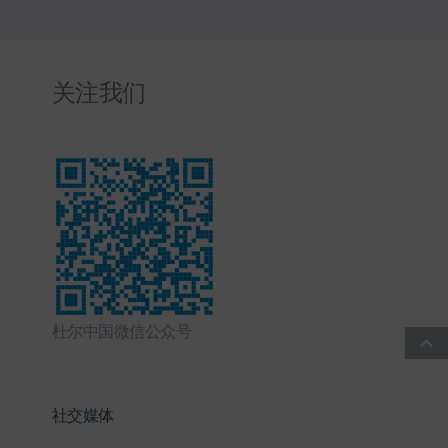
关注我们
杜尔中国微信公众号
社交媒体