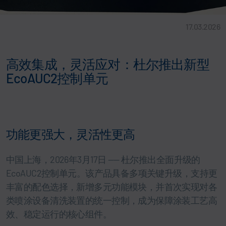
17.03.2026
高效集成，灵活应对：杜尔推出新型
EcoAUC2控制单元
功能更强大，灵活性更高
中国上海，2026年3月17日 —— 杜尔推出全面升级的
EcoAUC2控制单元。该产品具备多项关键升级，支持更
丰富的配色选择，新增多元功能模块，并首次实现对各
类喷涂设备清洗装置的统一控制，成为保障涂装工艺高
效、稳定运行的核心组件。