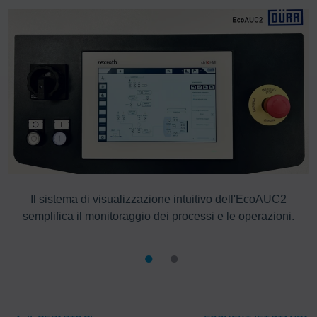
Il sistema di visualizzazione intuitivo dell'EcoAUC2
semplifica il monitoraggio dei processi e le operazioni.