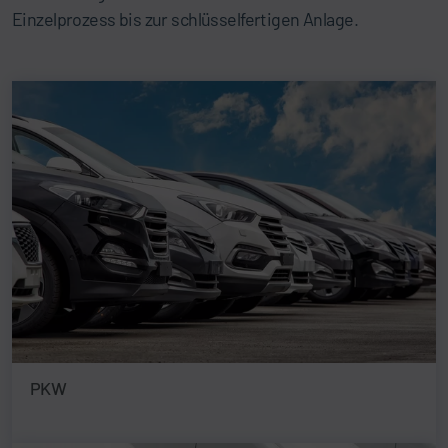
Einzelprozess bis zur schlüsselfertigen Anlage.
PKW