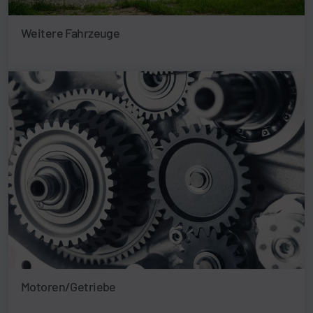
Weitere Fahrzeuge
Motoren/Getriebe