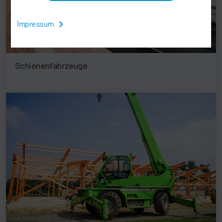
Impressum
Schienenfahrzeuge