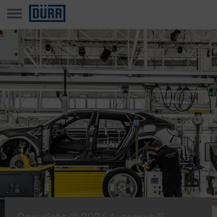
Copyright © 2024 Automobili