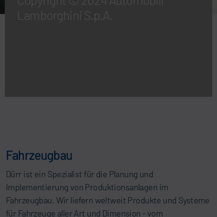
Lamborghini S.p.A.
Fahrzeugbau
Dürr ist ein Spezialist für die Planung und
Implementierung von Produktionsanlagen im
Fahrzeugbau. Wir liefern weltweit Produkte und Systeme
für Fahrzeuge aller Art und Dimension - vom