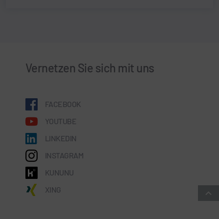
Vernetzen Sie sich mit uns
FACEBOOK
YOUTUBE
LINKEDIN
INSTAGRAM
KUNUNU
XING