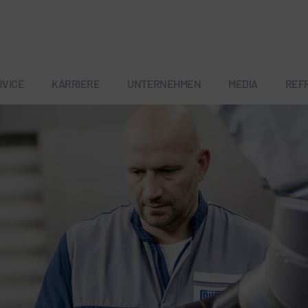
RVICE
KARRIERE
UNTERNEHMEN
MEDIA
REF