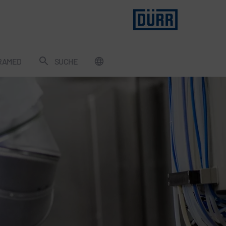
RAMED
SUCHE