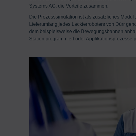
Systems AG, die Vorteile zusammen.
Die Prozesssimulation ist als zusätzliches Modul
Lieferumfang jedes Lackierroboters von Dürr gehö
dem beispielsweise die Bewegungsbahnen anhand 
Station programmiert oder Applikationsprozesse 