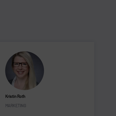
Kristin Roth
MARKETING