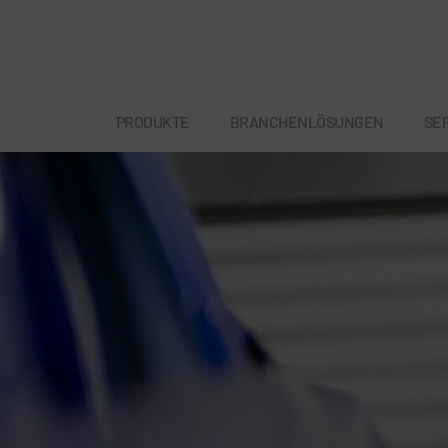
PRODUKTE
BRANCHENLÖSUNGEN
SE