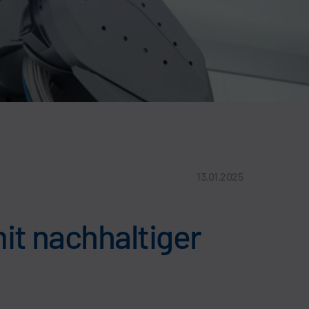
13.01.2025
it nachhaltiger