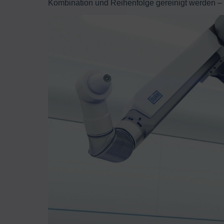
Kombination und Reihenfolge gereinigt werden –