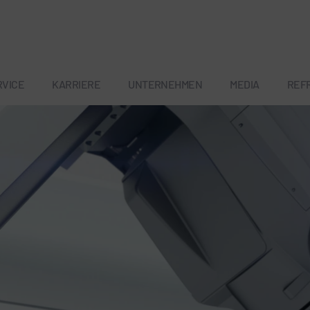
RVICE
KARRIERE
UNTERNEHMEN
MEDIA
REF