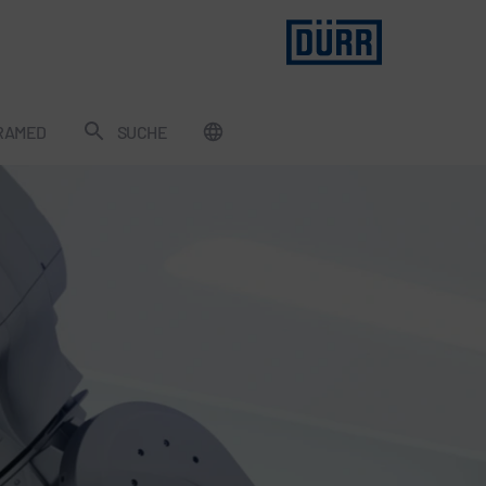
RAMED
SUCHE