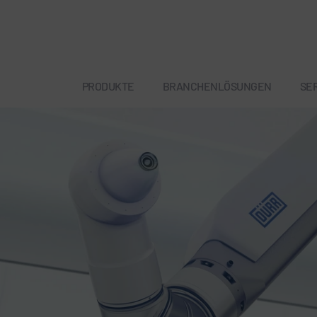
PRODUKTE
BRANCHENLÖSUNGEN
SE