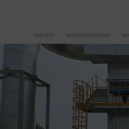
PRODUKTE
BRANCHENLÖSUNGEN
SE