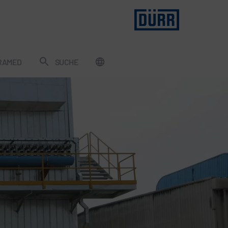
RAMED
SUCHE