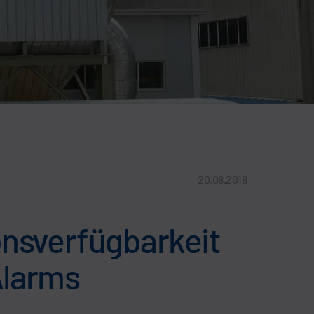
20.08.2018
onsverfügbarkeit
Alarms