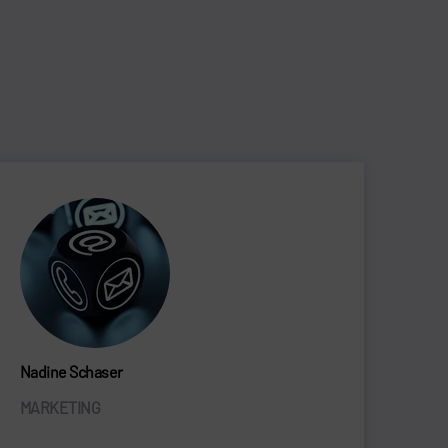
Nadine Schaser
MARKETING