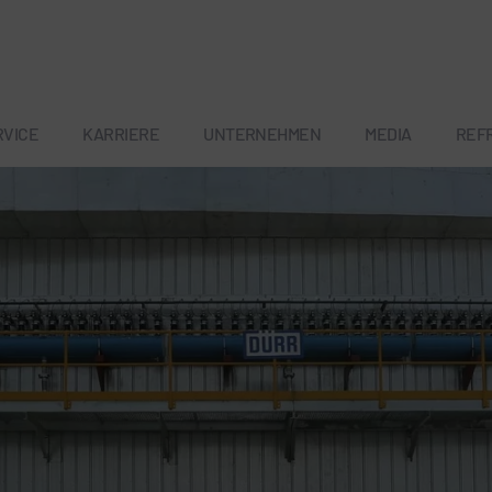
RVICE
KARRIERE
UNTERNEHMEN
MEDIA
REF