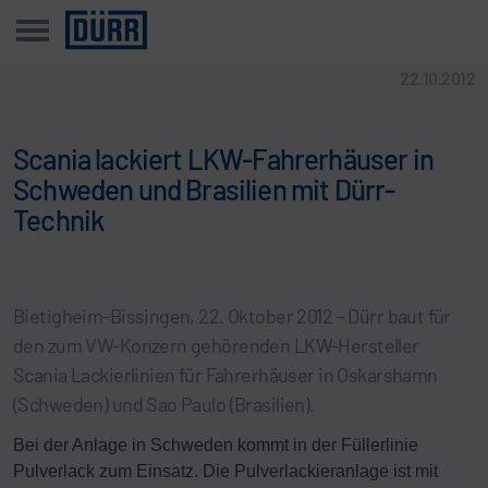
22.10.2012
Scania lackiert LKW-Fahrerhäuser in
Schweden und Brasilien mit Dürr-
Technik
Bietigheim-Bissingen, 22. Oktober 2012 – Dürr baut für
den zum VW-Konzern gehörenden LKW-Hersteller
Scania Lackierlinien für Fahrerhäuser in Oskarshamn
(Schweden) und Sao Paulo (Brasilien).
Bei der Anlage in Schweden kommt in der Füllerlinie
Pulverlack zum Einsatz. Die Pulverlackieranlage ist mit