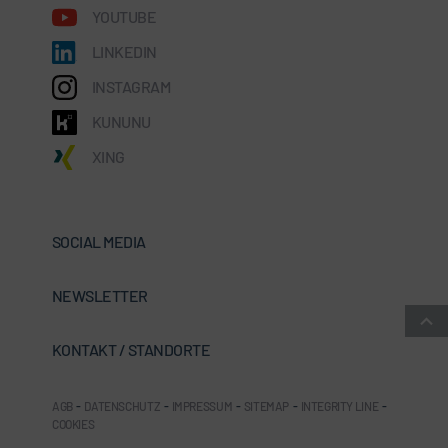
YOUTUBE
LINKEDIN
INSTAGRAM
KUNUNU
XING
SOCIAL MEDIA
NEWSLETTER
KONTAKT / STANDORTE
AGB
-
DATENSCHUTZ
-
IMPRESSUM
-
SITEMAP
-
INTEGRITY LINE
-
COOKIES