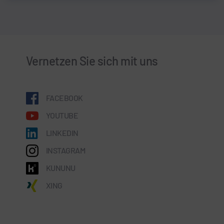
Vernetzen Sie sich mit uns
FACEBOOK
YOUTUBE
LINKEDIN
INSTAGRAM
KUNUNU
XING