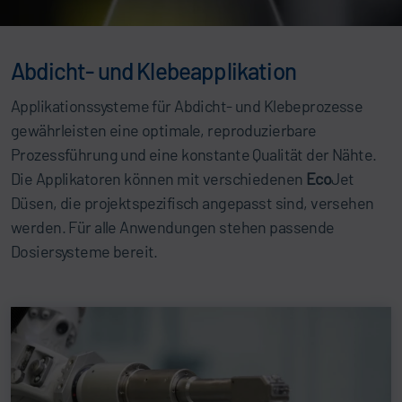
Abdicht- und Klebeapplikation
Applikationssysteme für Abdicht- und Klebeprozesse
gewährleisten eine optimale, reproduzierbare
Prozessführung und eine konstante Qualität der Nähte.
Die Applikatoren können mit verschiedenen
Eco
Jet
Düsen, die projektspezifisch angepasst sind, versehen
werden. Für alle Anwendungen stehen passende
Dosiersysteme bereit.