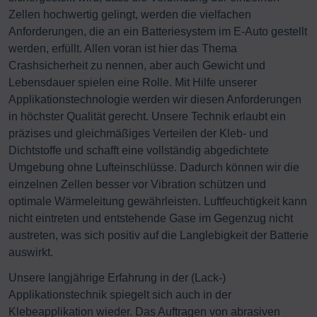
Zellen hochwertig gelingt, werden die vielfachen
Anforderungen, die an ein Batteriesystem im E-Auto gestellt
werden, erfüllt. Allen voran ist hier das Thema
Crashsicherheit zu nennen, aber auch Gewicht und
Lebensdauer spielen eine Rolle. Mit Hilfe unserer
Applikationstechnologie werden wir diesen Anforderungen
in höchster Qualität gerecht. Unsere Technik erlaubt ein
präzises und gleichmäßiges Verteilen der Kleb- und
Dichtstoffe und schafft eine vollständig abgedichtete
Umgebung ohne Lufteinschlüsse. Dadurch können wir die
einzelnen Zellen besser vor Vibration schützen und
optimale Wärmeleitung gewährleisten. Luftfeuchtigkeit kann
nicht eintreten und entstehende Gase im Gegenzug nicht
austreten, was sich positiv auf die Langlebigkeit der Batterie
auswirkt.
Unsere langjährige Erfahrung in der (Lack-)
Applikationstechnik spiegelt sich auch in der
Klebeapplikation wieder. Das Auftragen von abrasiven