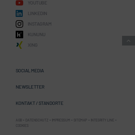
YOUTUBE
LINKEDIN
INSTAGRAM
KUNUNU
XING
SOCIAL MEDIA
NEWSLETTER
KONTAKT / STANDORTE
AGB
-
DATENSCHUTZ
-
IMPRESSUM
-
SITEMAP
-
INTEGRITY LINE
-
COOKIES