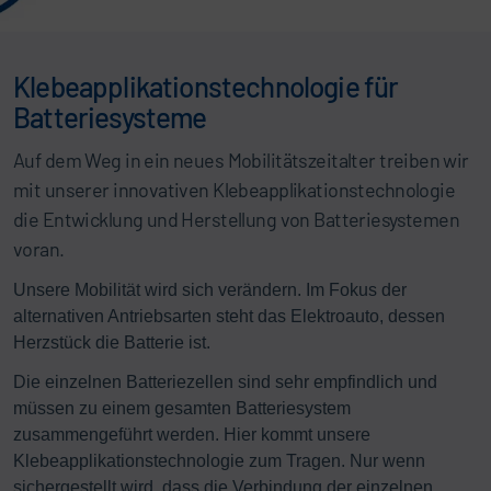
Klebeapplikationstechnologie für
Batteriesysteme
Auf dem Weg in ein neues Mobilitätszeitalter treiben wir
mit unserer innovativen Klebeapplikationstechnologie
die Entwicklung und Herstellung von Batteriesystemen
voran.
Unsere Mobilität wird sich verändern. Im Fokus der
alternativen Antriebsarten steht das Elektroauto, dessen
Herzstück die Batterie ist.
Die einzelnen Batteriezellen sind sehr empfindlich und
müssen zu einem gesamten Batteriesystem
zusammengeführt werden. Hier kommt unsere
Klebeapplikationstechnologie zum Tragen. Nur wenn
sichergestellt wird, dass die Verbindung der einzelnen