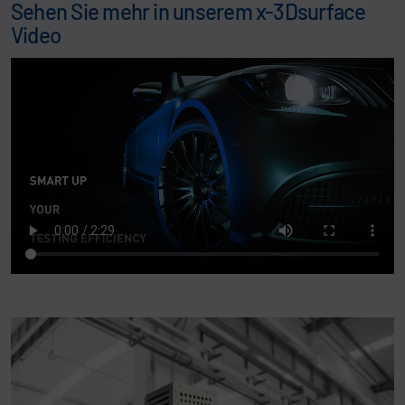
Sehen Sie mehr in unserem x-3Dsurface
Video