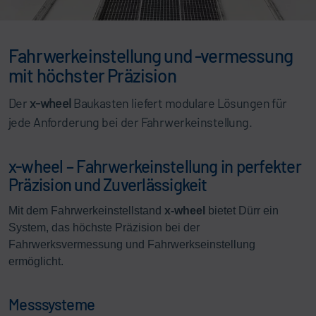
Fahrwerkeinstellung und -vermessung
mit höchster Präzision
Der
x-wheel
Baukasten liefert modulare Lösungen für
jede Anforderung bei der Fahrwerkeinstellung.
x-wheel – Fahrwerkeinstellung in perfekter
Präzision und Zuverlässigkeit
Mit dem Fahrwerkeinstellstand
x-wheel
bietet Dürr ein
System, das höchste Präzision bei der
Fahrwerksvermessung und Fahrwerkseinstellung
ermöglicht.
Messsysteme