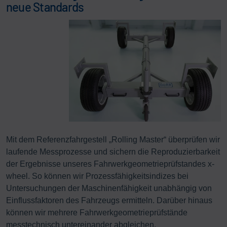
neue Standards
Mit dem Referenzfahrgestell „Rolling Master“ überprüfen wir
laufende Messprozesse und sichern die Reproduzierbarkeit
der Ergebnisse unseres Fahrwerkgeometrieprüfstandes x-
wheel. So können wir Prozessfähigkeitsindizes bei
Untersuchungen der Maschinenfähigkeit unabhängig von
Einflussfaktoren des Fahrzeugs ermitteln. Darüber hinaus
können wir mehrere Fahrwerkgeometrieprüfstände
messtechnisch untereinander abgleichen.