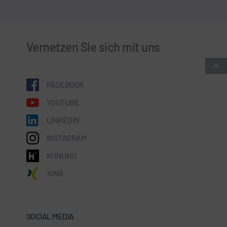
Vernetzen Sie sich mit uns
FACEBOOK
YOUTUBE
LINKEDIN
INSTAGRAM
KUNUNU
XING
SOCIAL MEDIA