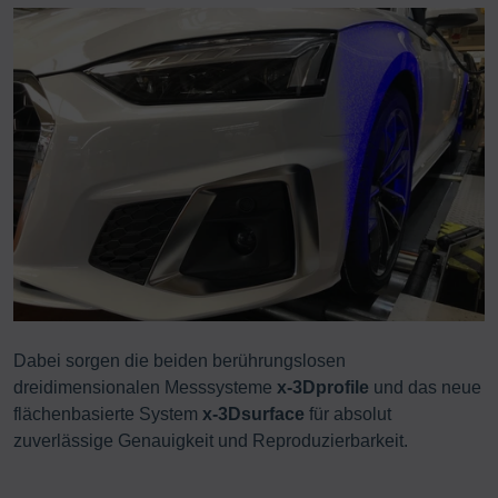
Dabei sorgen die beiden berührungslosen
dreidimensionalen Messsysteme
x-3Dprofile
und das neue
flächenbasierte System
x-3Dsurface
für absolut
zuverlässige Genauigkeit und Reproduzierbarkeit.