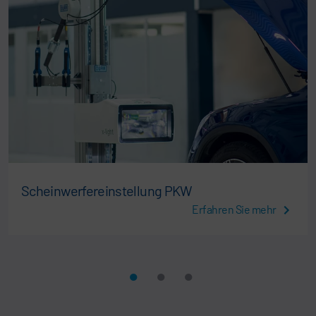
Scheinwerfereinstellung PKW
Erfahren Sie mehr