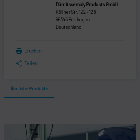
Dürr Assembly Products GmbH
Köllner Str. 122 - 128
66346 Püttlingen
Deutschland
Drucken
Teilen
Ähnliche Produkte