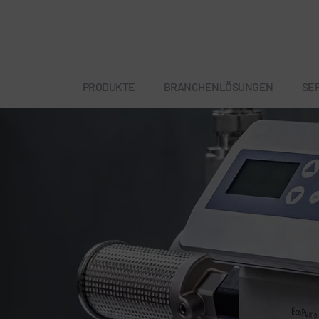
PRODUKTE
BRANCHENLÖSUNGEN
SE