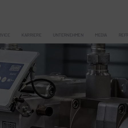
RVICE
KARRIERE
UNTERNEHMEN
MEDIA
REF