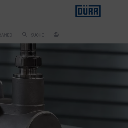
RAMED
SUCHE