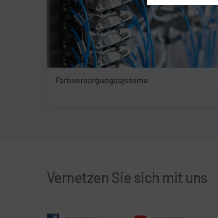
Farbversorgungssysteme
Vernetzen Sie sich mit uns