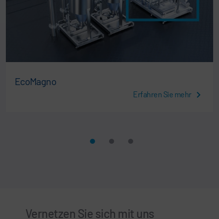
EcoMagno
Erfahren Sie mehr
Vernetzen Sie sich mit uns