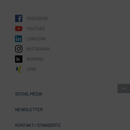
FACEBOOK
YOUTUBE
LINKEDIN
INSTAGRAM
KUNUNU
XING
SOCIAL MEDIA
NEWSLETTER
KONTAKT / STANDORTE