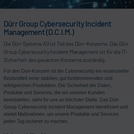
Dürr Group Cybersecurity Incident
Management (D.C.I.M.)
Die Dürr Systems AG ist Teil des Dürr-Konzerns. Das Dürr
Group Cybersecurity Incident Management ist für die IT-
Sicherheit des gesamten Konzerns zuständig.
Für den Dürr-Konzern ist die Cybersecurity ein essenzieller
Bestandteil einer stabilen, gut funktionierenden und
erfolgreichen Produktion. Die Sicherheit der Daten,
Produkte und Services, die wir unseren Kunden
bereitstellen, steht für uns an höchster Stelle. Das Dürr
Group Cybersecurity Incident Management identifiziert und
startet Maßnahmen, um unsere Produkte und Services
jeden Tag sicherer zu machen.