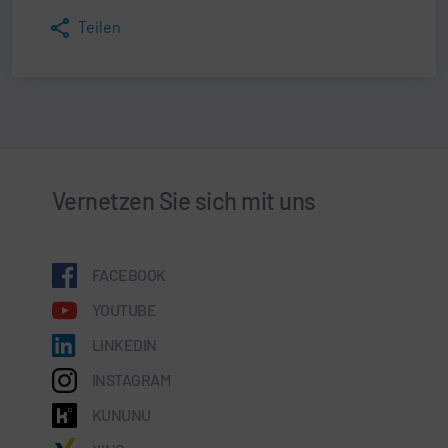
Teilen
Vernetzen Sie sich mit uns
FACEBOOK
YOUTUBE
LINKEDIN
INSTAGRAM
KUNUNU