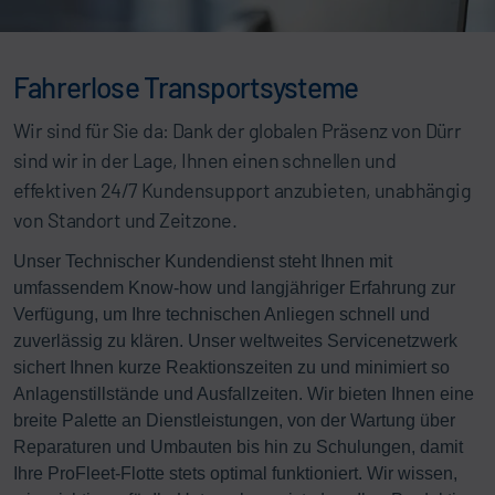
Fahrerlose Transportsysteme
Wir sind für Sie da: Dank der globalen Präsenz von Dürr
sind wir in der Lage, Ihnen einen schnellen und
effektiven 24/7 Kundensupport anzubieten, unabhängig
von Standort und Zeitzone.
Unser Technischer Kundendienst steht Ihnen mit
umfassendem Know-how und langjähriger Erfahrung zur
Verfügung, um Ihre technischen Anliegen schnell und
zuverlässig zu klären. Unser weltweites Servicenetzwerk
sichert Ihnen kurze Reaktionszeiten zu und minimiert so
Anlagenstillstände und Ausfallzeiten. Wir bieten Ihnen eine
breite Palette an Dienstleistungen, von der Wartung über
Reparaturen und Umbauten bis hin zu Schulungen, damit
Ihre ProFleet-Flotte stets optimal funktioniert. Wir wissen,