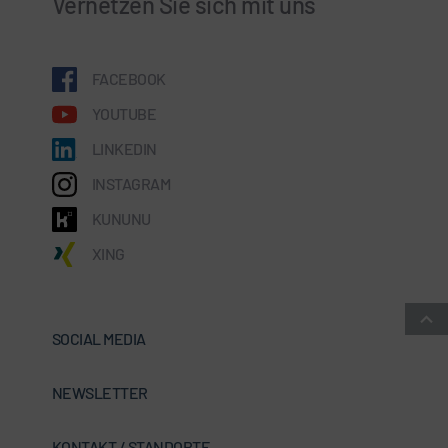
Vernetzen Sie sich mit uns
FACEBOOK
YOUTUBE
LINKEDIN
INSTAGRAM
KUNUNU
XING
SOCIAL MEDIA
NEWSLETTER
KONTAKT / STANDORTE