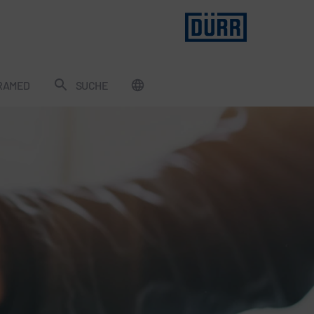
RAMED
SUCHE