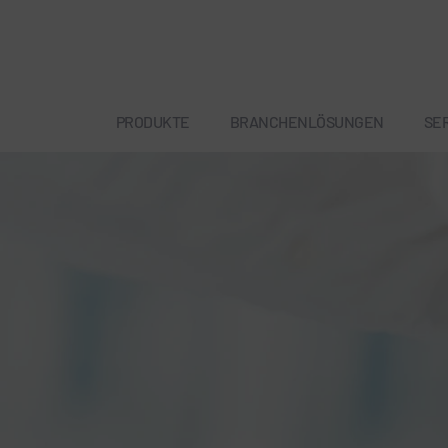
PRODUKTE
BRANCHENLÖSUNGEN
SE