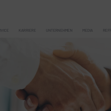
RVICE
KARRIERE
UNTERNEHMEN
MEDIA
REF