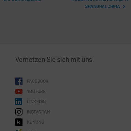
SHANGHAI, CHINA
Vernetzen Sie sich mit uns
FACEBOOK
YOUTUBE
LINKEDIN
INSTAGRAM
KUNUNU