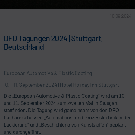
10.09.2024
DFO Tagungen 2024 | Stuttgart,
Deutschland
European Automotive & Plastic Coating
10. - 11. September 2024 | Hotel Holiday Inn Stuttgart
Die „European Automotive & Plastic Coating“ wird am 10.
und 11. September 2024 zum zweiten Mal in Stuttgart
stattfinden. Die Tagung wird gemeinsam von den DFO
Fachausschüssen „Automations- und Prozesstechnik in der
Lackierung“ und „Beschichtung von Kunststoffen“ geplant
und durchgeführt.