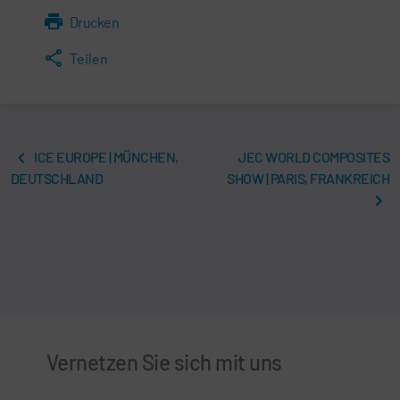
Drucken
Teilen
ICE EUROPE | MÜNCHEN,
JEC WORLD COMPOSITES
DEUTSCHLAND
SHOW | PARIS, FRANKREICH
Vernetzen Sie sich mit uns