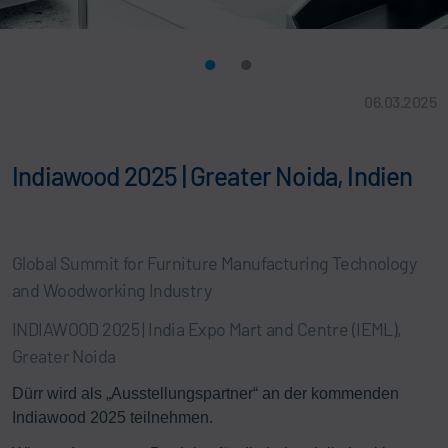
06.03.2025
Indiawood 2025 | Greater Noida, Indien
Global Summit for Furniture Manufacturing Technology
and Woodworking Industry
INDIAWOOD 2025 | India Expo Mart and Centre (IEML),
Greater Noida
Dürr wird als „Ausstellungspartner“ an der kommenden
Indiawood 2025 teilnehmen.