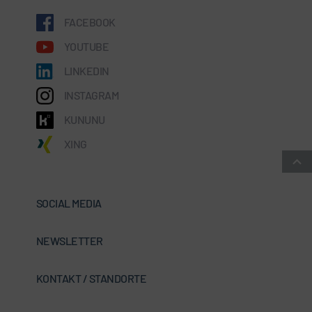
FACEBOOK
YOUTUBE
LINKEDIN
INSTAGRAM
KUNUNU
XING
SOCIAL MEDIA
NEWSLETTER
KONTAKT / STANDORTE