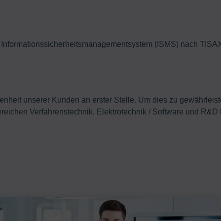
Informationssicherheitsmanagementsystem (ISMS) nach TISA
denheit unserer Kunden an erster Stelle. Um dies zu gewährleist
Bereichen Verfahrenstechnik, Elektrotechnik / Software und R&D 