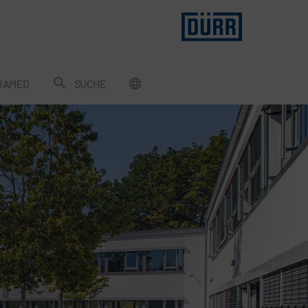
RAMED
SUCHE