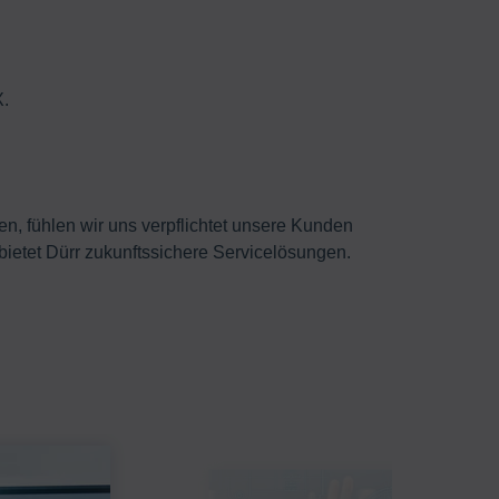
X.
en, fühlen wir uns verpflichtet unsere Kunden
bietet Dürr zukunftssichere Servicelösungen.