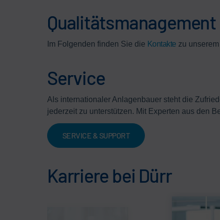
Qualitätsmanagement
Im Folgenden finden Sie die
Kontakte
zu unserem 
Service
Als internationaler Anlagenbauer steht die Zufrie
jederzeit zu unterstützen. Mit Experten aus den 
SERVICE & SUPPORT
Karriere bei Dürr