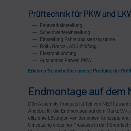
Prüftechnik für PKW und LK
Fahrwerkeinstellung
Scheinwerfereinstellung
Einstellung Fahrerassistenzsysteme
Roll-, Brems-, ABS-Prüfung
Elektronikprüfung
Autonomes Fahren PKW
Erfahren Sie mehr über unsere Produkte der Prüf
Endmontage auf dem N
Dürr Assembly Products ist Teil von NEXT.assem
Angebot für die Endmontage auf dem Markt: Wir s
effiziente Lösungen von der ersten Konzeptplanun
Umsetzung einzelner Prozesse in der Fördertechn