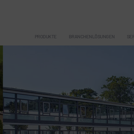
PRODUKTE
BRANCHENLÖSUNGEN
SE