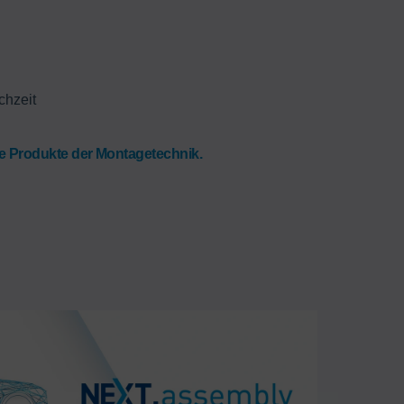
chzeit
e Produkte der Montagetechnik.