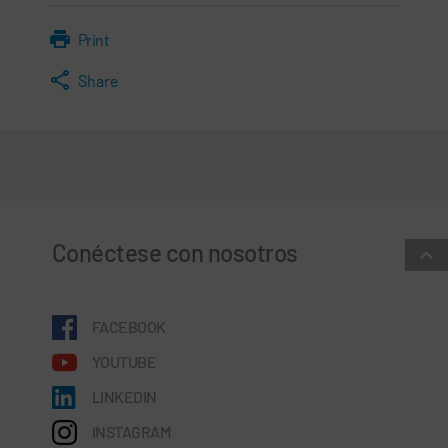
Print
Share
Conéctese con nosotros
FACEBOOK
YOUTUBE
LINKEDIN
INSTAGRAM