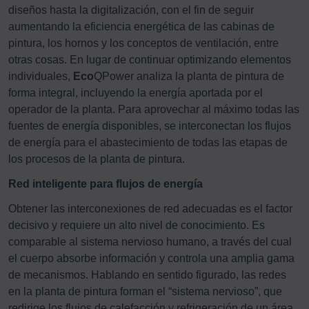
diseños hasta la digitalización, con el fin de seguir
aumentando la eficiencia energética de las cabinas de
pintura, los hornos y los conceptos de ventilación, entre
otras cosas. En lugar de continuar optimizando elementos
individuales,
Eco
QPower analiza la planta de pintura de
forma integral, incluyendo la energía aportada por el
operador de la planta. Para aprovechar al máximo todas las
fuentes de energía disponibles, se interconectan los flujos
de energía para el abastecimiento de todas las etapas de
los procesos de la planta de pintura.
Red inteligente para flujos de energía
Obtener las interconexiones de red adecuadas es el factor
decisivo y requiere un alto nivel de conocimiento. Es
comparable al sistema nervioso humano, a través del cual
el cuerpo absorbe información y controla una amplia gama
de mecanismos. Hablando en sentido figurado, las redes
en la planta de pintura forman el “sistema nervioso”, que
redirige los flujos de calefacción y refrigeración de un área