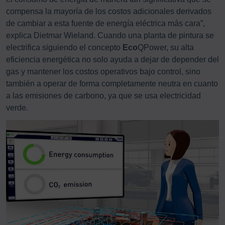
compensa la mayoría de los costos adicionales derivados
de cambiar a esta fuente de energía eléctrica más cara”,
explica Dietmar Wieland. Cuando una planta de pintura se
electrifica siguiendo el concepto
Eco
QPower, su alta
eficiencia energética no solo ayuda a dejar de depender del
gas y mantener los costos operativos bajo control, sino
también a operar de forma completamente neutra en cuanto
a las emisiones de carbono, ya que se usa electricidad
verde.