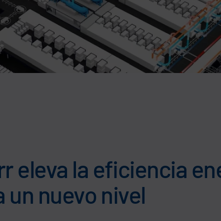
eleva la eficiencia ene
a un nuevo nivel