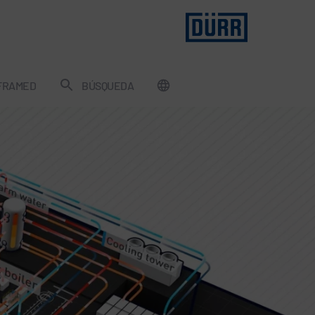
FRAMED
BÚSQUEDA