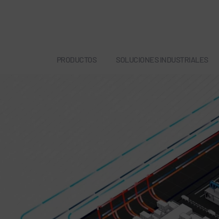
PRODUCTOS
SOLUCIONES INDUSTRIALES