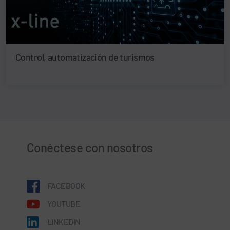
Control, automatización de turismos
Conéctese con nosotros
FACEBOOK
YOUTUBE
LINKEDIN