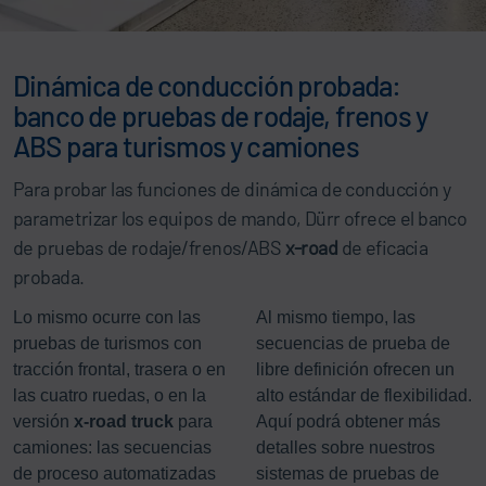
Dinámica de conducción probada:
banco de pruebas de rodaje, frenos y
ABS para turismos y camiones
Para probar las funciones de dinámica de conducción y
parametrizar los equipos de mando, Dürr ofrece el banco
de pruebas de rodaje/frenos/ABS
x-road
de eficacia
probada.
Lo mismo ocurre con las
Al mismo tiempo, las
pruebas de turismos con
secuencias de prueba de
tracción frontal, trasera o en
libre definición ofrecen un
las cuatro ruedas, o en la
alto estándar de flexibilidad.
versión
x-road truck
para
Aquí podrá obtener más
camiones: las secuencias
detalles sobre nuestros
de proceso automatizadas
sistemas de pruebas de