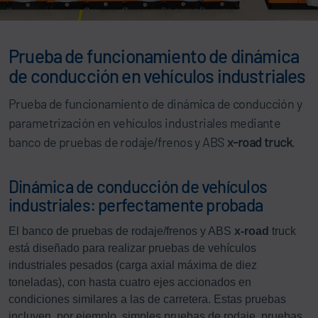
Prueba de funcionamiento de dinámica
de conducción en vehículos industriales
Prueba de funcionamiento de dinámica de conducción y
parametrización en vehículos industriales mediante
banco de pruebas de rodaje/frenos y ABS
x-road truck
.
Dinámica de conducción de vehículos
industriales: perfectamente probada
El banco de pruebas de rodaje/frenos y ABS
x-road
truck
está diseñado para realizar pruebas de vehículos
industriales pesados (carga axial máxima de diez
toneladas), con hasta cuatro ejes accionados en
condiciones similares a las de carretera. Estas pruebas
incluyen, por ejemplo, simples pruebas de rodaje, pruebas