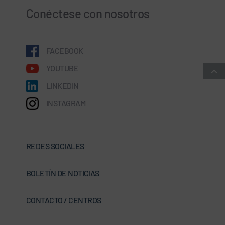
Conéctese con nosotros
FACEBOOK
YOUTUBE
LINKEDIN
INSTAGRAM
REDES SOCIALES
BOLETÍN DE NOTICIAS
CONTACTO / CENTROS