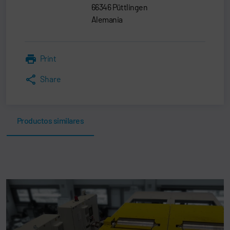
66346 Püttlingen
Alemania
Print
Share
Productos similares