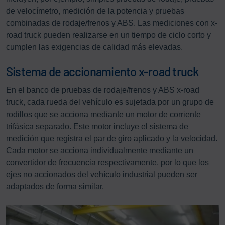
de velocímetro, medición de la potencia y pruebas
combinadas de rodaje/frenos y ABS. Las mediciones con x-
road truck pueden realizarse en un tiempo de ciclo corto y
cumplen las exigencias de calidad más elevadas.
Sistema de accionamiento x-road truck
En el banco de pruebas de rodaje/frenos y ABS x-road
truck, cada rueda del vehículo es sujetada por un grupo de
rodillos que se acciona mediante un motor de corriente
trifásica separado. Este motor incluye el sistema de
medición que registra el par de giro aplicado y la velocidad.
Cada motor se acciona individualmente mediante un
convertidor de frecuencia respectivamente, por lo que los
ejes no accionados del vehículo industrial pueden ser
adaptados de forma similar.