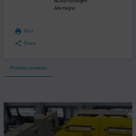
66346 Püttlingen
Allemagne
Print
Share
Produits similaires