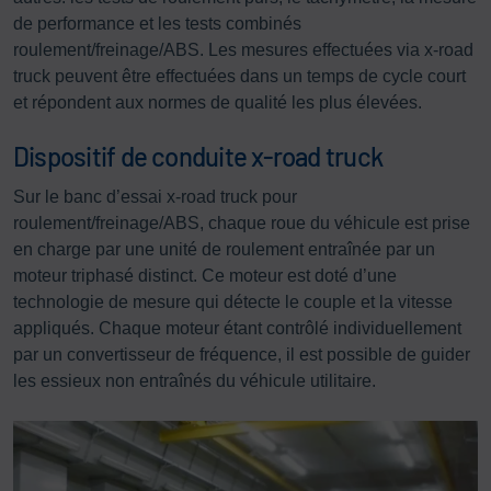
de performance et les tests combinés
roulement/freinage/ABS. Les mesures effectuées via x-road
truck peuvent être effectuées dans un temps de cycle court
et répondent aux normes de qualité les plus élevées.
Dispositif de conduite x-road truck
Sur le banc d’essai x-road truck pour
roulement/freinage/ABS, chaque roue du véhicule est prise
en charge par une unité de roulement entraînée par un
moteur triphasé distinct. Ce moteur est doté d’une
technologie de mesure qui détecte le couple et la vitesse
appliqués. Chaque moteur étant contrôlé individuellement
par un convertisseur de fréquence, il est possible de guider
les essieux non entraînés du véhicule utilitaire.