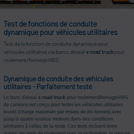
Test de fonctions de conduite
dynamique pour véhicules utilitaires
Test de la fonction de conduite dynamique pour
véhicules utilitaires via bancs d’essai
x-road truck
pour
roulement/freinage/ABS.
Dynamique de conduite des véhicules
utilitaires - Parfaitement testé
Le banc d'essai
x-road truck
pour roulement/freinage/ABS
de camions est conçu pour tester les véhicules utilitaires
lourds (charge maximale par essieu de dix tonnes) avec
jusqu'à quatre essieux moteurs dans des conditions
similaires à celles de la route. Ces tests incluent entre
autres: les tests de roulement purs, le tachymètre, la mesure