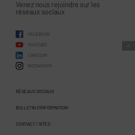
Venez nous rejoindre sur les
réseaux sociaux
FACEBOOK
YOUTUBE
LINKEDIN
INSTAGRAM
RÉSEAUX SOCIAUX
BULLETIN D'INFORMATION
CONTACT / SITES