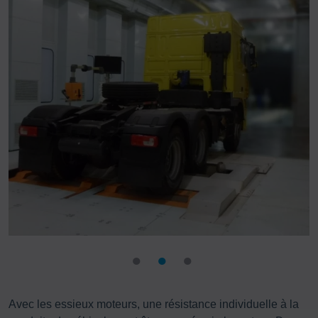
Avec les essieux moteurs, une résistance individuelle à la