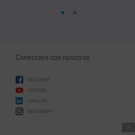
Conéctese con nosotros
FACEBOOK
YOUTUBE
LINKEDIN
INSTAGRAM